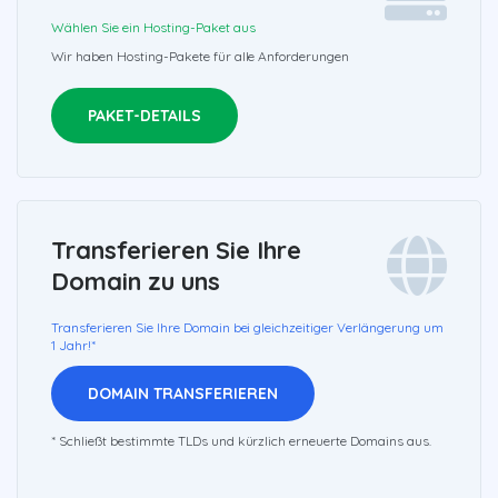
Wählen Sie ein Hosting-Paket aus
Wir haben Hosting-Pakete für alle Anforderungen
PAKET-DETAILS
Transferieren Sie Ihre
Domain zu uns
Transferieren Sie Ihre Domain bei gleichzeitiger Verlängerung um
1 Jahr!*
DOMAIN TRANSFERIEREN
* Schließt bestimmte TLDs und kürzlich erneuerte Domains aus.