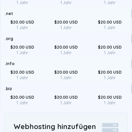
1 Jahr
1 Jahr
1 Jahr
.net
$20.00 USD
$20.00 USD
$20.00 USD
1 Jahr
1 Jahr
1 Jahr
.org
$20.00 USD
$20.00 USD
$20.00 USD
1 Jahr
1 Jahr
1 Jahr
.info
$20.00 USD
$20.00 USD
$20.00 USD
1 Jahr
1 Jahr
1 Jahr
.biz
$20.00 USD
$20.00 USD
$20.00 USD
1 Jahr
1 Jahr
1 Jahr
Webhosting hinzufügen