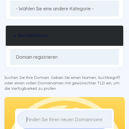
Durchführen
Suchen Sie Ihre Domain. Geben Sie einen Namen, Suchbegriff
oder einen vollen Domainamen mit gewünschter TLD ein, um
die Verfügbarkeit zu prüfen.