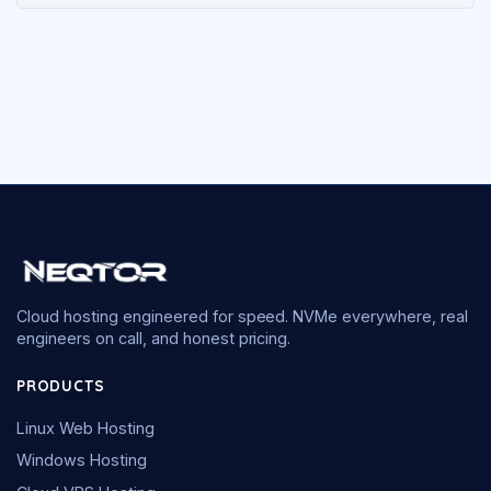
Cloud hosting engineered for speed. NVMe everywhere, real
engineers on call, and honest pricing.
PRODUCTS
Linux Web Hosting
Windows Hosting