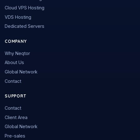
Cloud VPS Hosting
VDS Hosting
Dedicated Servers
COMPANY
Why Neqtor
About Us
Global Network
Contact
SUPPORT
Contact
Client Area
Global Network
Pre-sales