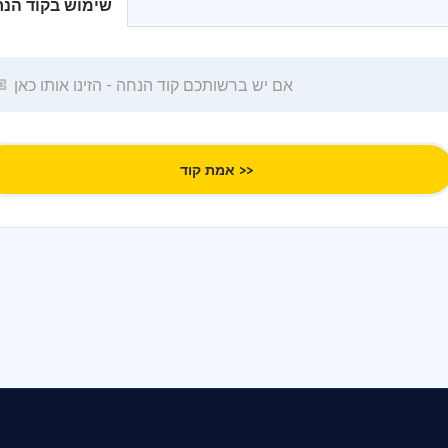
שימוש בקוד הנ
אמת קוד >>