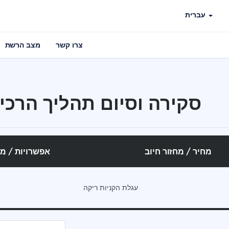
עברית
צרו קשר
מצב הרשת
סקירה וסיום תהליך הרכי
מחיר / מחזור חיוב
אפשרויות / מו
עגלת הקניות ריקה