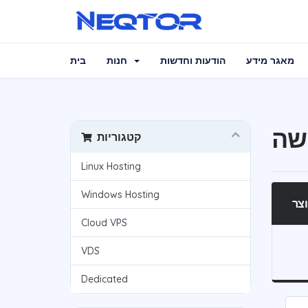
מאגר מידע
הודעות וחדשות
חנות
בית
שה
קטגוריות
Linux Hosting
Windows Hosting
צר
Cloud VPS
VDS
Dedicated