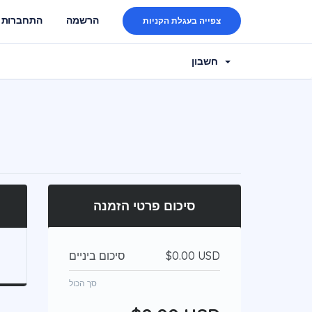
הרשמה
התחברות
צפייה בעגלת הקניות
חשבון
סיכום פרטי הזמנה
סיכום ביניים
$0.00 USD
סך הכול