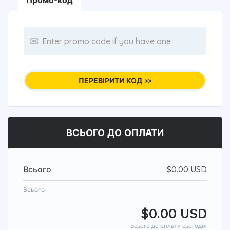
Промо-код
ПЕРЕВІРИТИ КОД >>
ВСЬОГО ДО ОПЛАТИ
Всього
$0.00 USD
Всього
$0.00 USD
Всього до оплати сьогодні