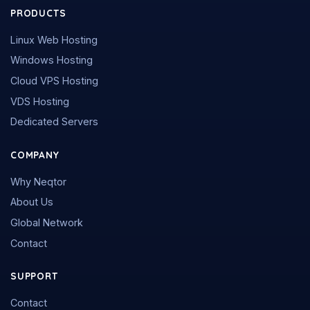
PRODUCTS
Linux Web Hosting
Windows Hosting
Cloud VPS Hosting
VDS Hosting
Dedicated Servers
COMPANY
Why Neqtor
About Us
Global Network
Contact
SUPPORT
Contact