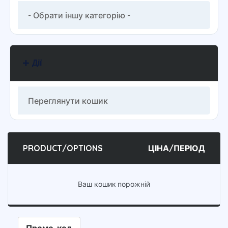
Дії
PRODUCT/OPTIONS
ЦІНА/ПЕРІОД
Ваш кошик порожній