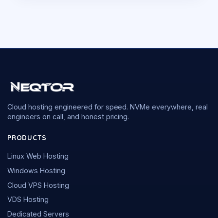
Cloud hosting engineered for speed. NVMe everywhere, real
engineers on call, and honest pricing.
PRODUCTS
Linux Web Hosting
Windows Hosting
Cloud VPS Hosting
VDS Hosting
Dedicated Servers