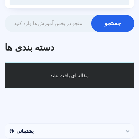
دسته بندی ها
مقاله ای یافت نشد
پشتیبانی