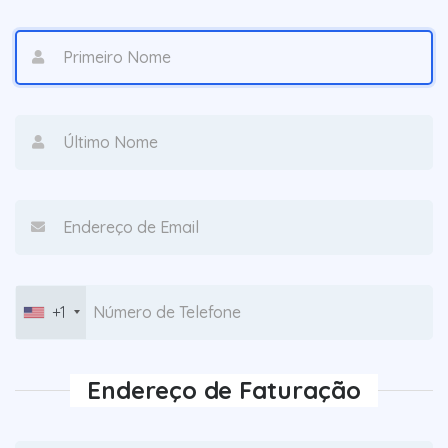
+1
Endereço de Faturação