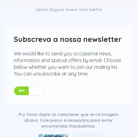
Senha Segura: Inserir uma Senha
Subscreva a nossa newsletter
We would like to send you occasional news,
information and special offers by email. Choose
below whether you want to join our mailing list.
You can unsubscribe at any time.
SIM
NÃO
Por favor digite os caracteres que vê na imagem
abaixo. Este passo é necessário para evitar
encomendas fraudulentas.