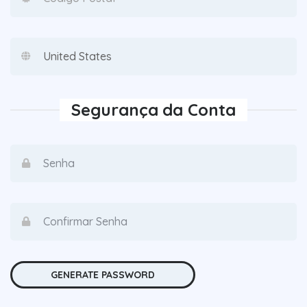
Segurança da Conta
GENERATE PASSWORD