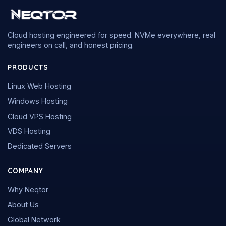
Cloud hosting engineered for speed. NVMe everywhere, real
engineers on call, and honest pricing.
PRODUCTS
Linux Web Hosting
Windows Hosting
Cloud VPS Hosting
VDS Hosting
Dedicated Servers
COMPANY
Why Neqtor
About Us
Global Network