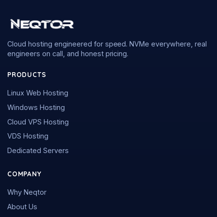
Cloud hosting engineered for speed. NVMe everywhere, real
engineers on call, and honest pricing.
PRODUCTS
Linux Web Hosting
Windows Hosting
Cloud VPS Hosting
VDS Hosting
Dedicated Servers
COMPANY
Why Neqtor
About Us