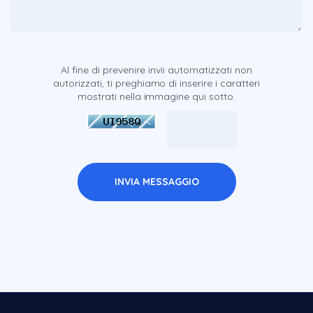
Al fine di prevenire invii automatizzati non
autorizzati, ti preghiamo di inserire i caratteri
mostrati nella immagine qui sotto.
INVIA MESSAGGIO