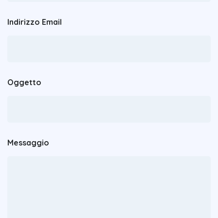
Indirizzo Email
Oggetto
Messaggio