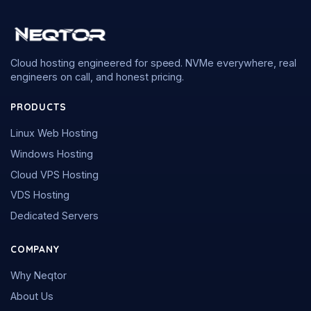
Cloud hosting engineered for speed. NVMe everywhere, real
engineers on call, and honest pricing.
PRODUCTS
Linux Web Hosting
Windows Hosting
Cloud VPS Hosting
VDS Hosting
Dedicated Servers
COMPANY
Why Neqtor
About Us