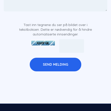
Tast inn tegnene du ser på bildet over i
tekstboksen. Dette er nødvendig for å hindre
automatiserte innsendinger.
SEND MELDING