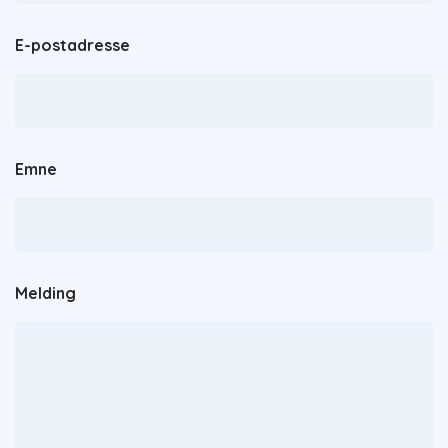
E-postadresse
Emne
Melding